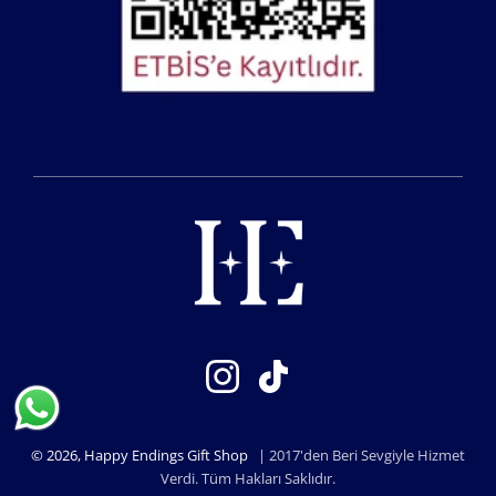
Instagram
TikTok
© 2026,
Happy Endings Gift Shop
| 2017'den Beri Sevgiyle Hizmet
Verdi. Tüm Hakları Saklıdır.