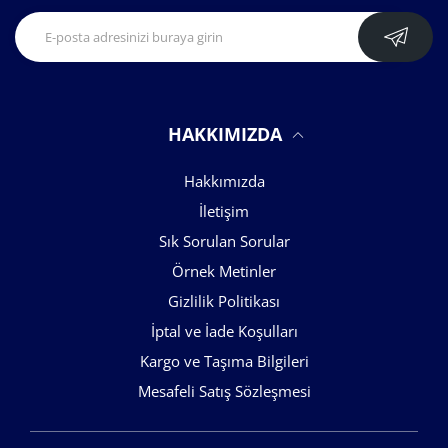
HAKKIMIZDA
Hakkımızda
İletişim
Sık Sorulan Sorular
Örnek Metinler
Gizlilik Politikası
İptal ve İade Koşulları
Kargo ve Taşıma Bilgileri
Mesafeli Satış Sözleşmesi